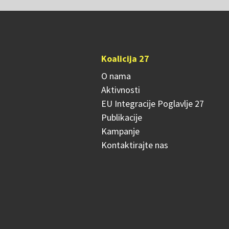
Koalicija 27
O nama
Aktivnosti
EU Integracije Poglavlje 27
Publikacije
Kampanje
Kontaktirajte nas