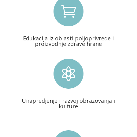

Edukacija iz oblasti poljoprivrede i
proizvodnje zdrave hrane

Unapredjenje i razvoj obrazovanja i
kulture