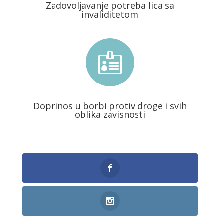
Zadovoljavanje potreba lica sa
invaliditetom

Doprinos u borbi protiv droge i svih
oblika zavisnosti