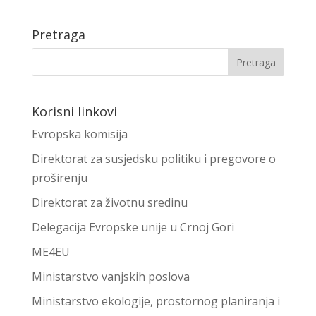
Pretraga
Korisni linkovi
Evropska komisija
Direktorat za susjedsku politiku i pregovore o
proširenju
Direktorat za životnu sredinu
Delegacija Evropske unije u Crnoj Gori
ME4EU
Ministarstvo vanjskih poslova
Ministarstvo ekologije, prostornog planiranja i