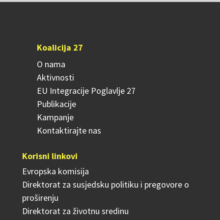
Koalicija 27
O nama
Aktivnosti
EU Integracije Poglavlje 27
Publikacije
Kampanje
Kontaktirajte nas
Korisni linkovi
Evropska komisija
Direktorat za susjedsku politiku i pregovore o
proširenju
Direktorat za životnu sredinu