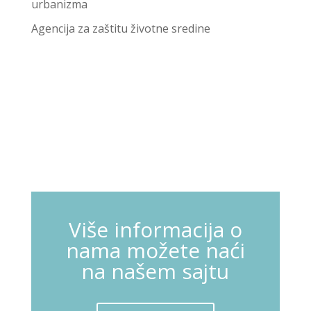
urbanizma
Agencija za zaštitu životne sredine
Više informacija o
nama možete naći
na našem sajtu