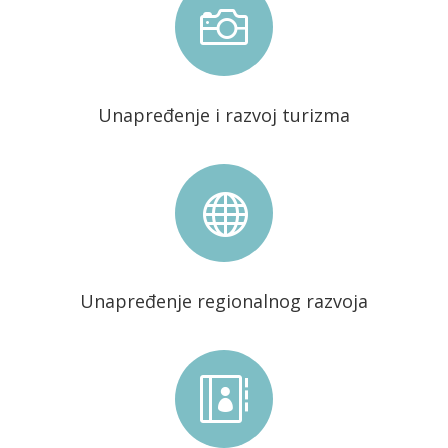

Unapređenje i razvoj turizma

Unapređenje regionalnog razvoja
