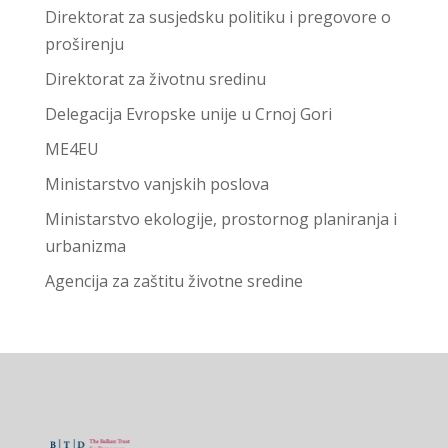
Direktorat za susjedsku politiku i pregovore o
proširenju
Direktorat za životnu sredinu
Delegacija Evropske unije u Crnoj Gori
ME4EU
Ministarstvo vanjskih poslova
Ministarstvo ekologije, prostornog planiranja i
urbanizma
Agencija za zaštitu životne sredine