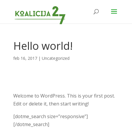
Hello world!
feb 16, 2017
|
Uncategorized
Welcome to WordPress. This is your first post.
Edit or delete it, then start writing!
[dotme_search size=”responsive”]
[/dotme_search]