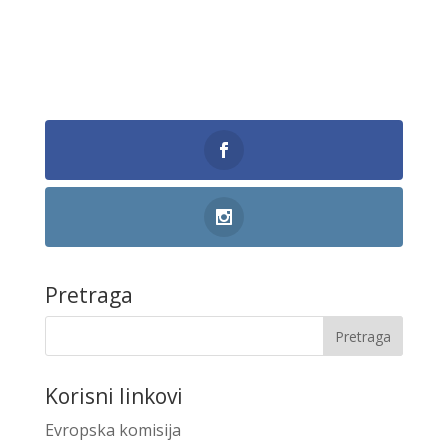
Pretraga
Korisni linkovi
Evropska komisija