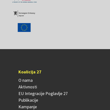
Koalicija 27
O nama
Aktivnosti
EU Integracije Poglavlje 27
Publikacije
Kampanje