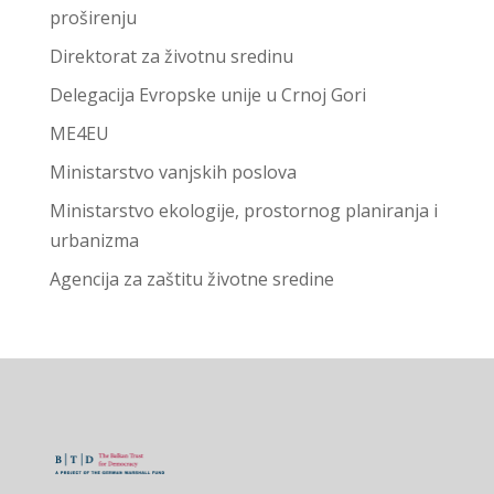
proširenju
Direktorat za životnu sredinu
Delegacija Evropske unije u Crnoj Gori
ME4EU
Ministarstvo vanjskih poslova
Ministarstvo ekologije, prostornog planiranja i
urbanizma
Agencija za zaštitu životne sredine