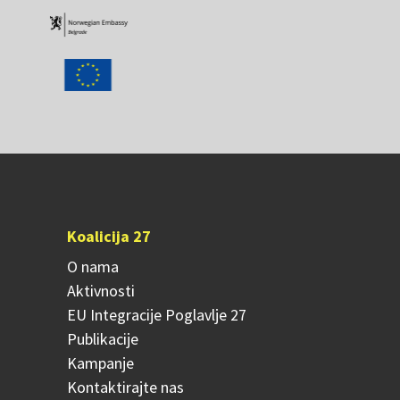
Koalicija 27
O nama
Aktivnosti
EU Integracije Poglavlje 27
Publikacije
Kampanje
Kontaktirajte nas