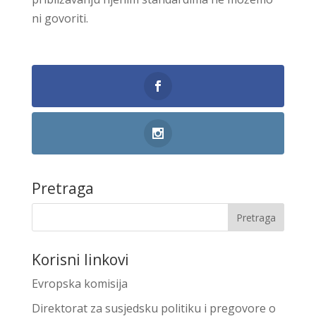
ni govoriti.
Pretraga
Korisni linkovi
Evropska komisija
Direktorat za susjedsku politiku i pregovore o